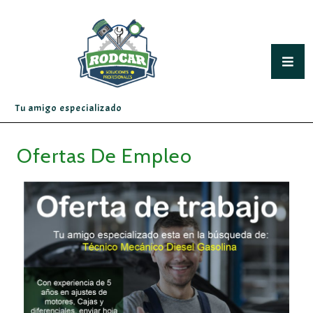
Tu amigo especializado
Ofertas De Empleo