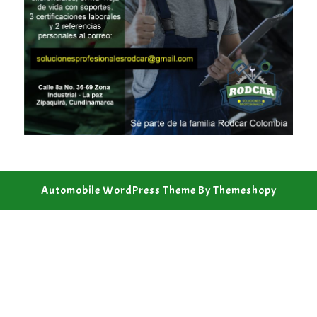
Automobile WordPress Theme
By Themeshopy