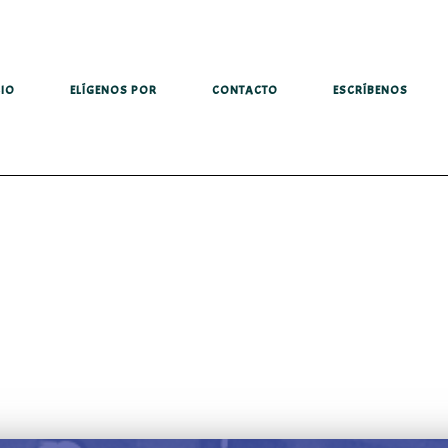
CIO
ELÍGENOS POR
CONTACTO
ESCRÍBENOS