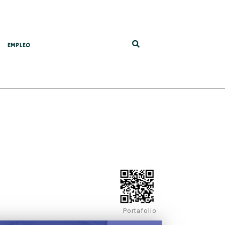
EMPLEO
Portafolio