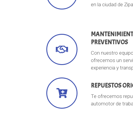
en la ciudad de Zip
MANTENIMIENT
PREVENTIVOS
Con nuestro equipo
ofrecemos un servic
experiencia y trans
REPUESTOS ORI
Te ofrecemos repue
automotor de trabaj