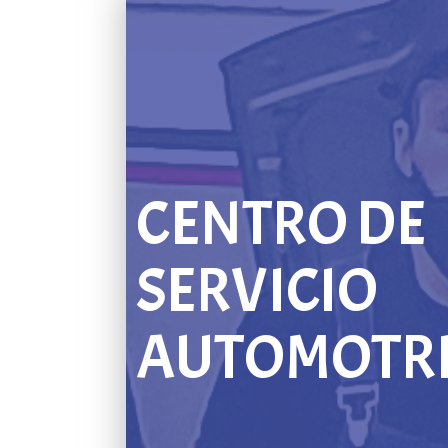
CENTRO DE
SERVICIO
AUTOMOTR