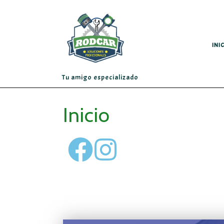
INI
Tu amigo especializado
Inicio