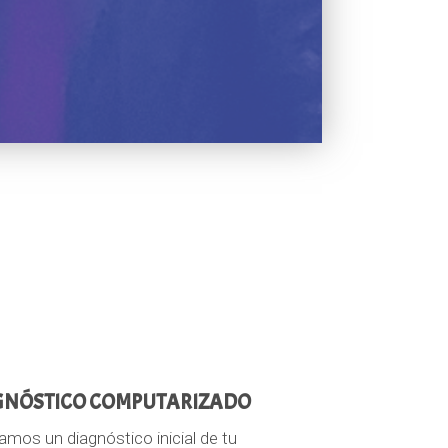
GNÓSTICO COMPUTARIZADO
amos un diagnóstico inicial de tu