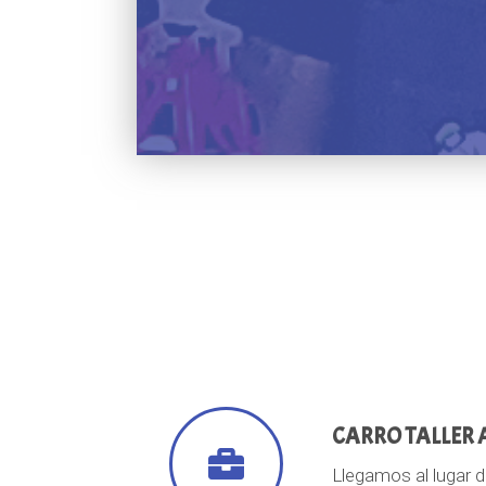
CARRO TALLER 
Llegamos al lugar d